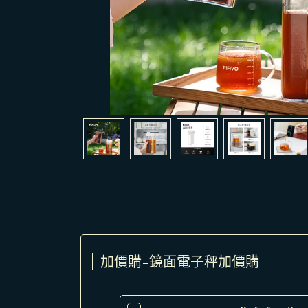
加價購-鏡面電子秤加價購