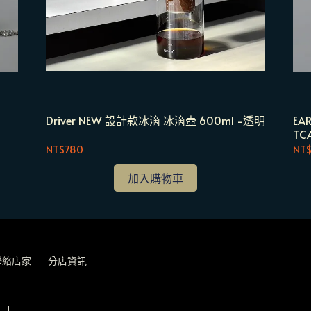
Driver NEW 設計款冰滴 冰滴壺 600ml -透明
E
TC
NT$780
NT
加入購物車
聯絡店家
分店資訊