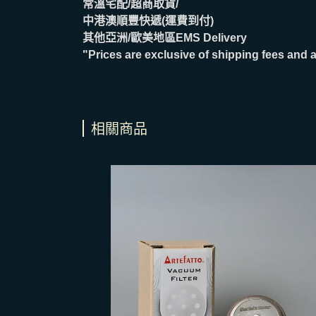
常溫宅配/超商取貨/
中港澳順豐快遞(運費到付)
其他亞洲/歐美地區EMS Delivery
"Prices are exclusive of shipping fees and a
相關商品