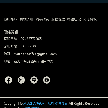
我的帳戶
購物須知
隱私政策
服務條款
聯絡店家
分店資訊
聯絡資訊
客服專線：02-22779003
客服時間：11:00-21:00
信箱：muzhancoffee@gmail.com
地址：新北市新莊區新泰路412號
Copyright ©
MUZHAN®沐湛咖啡器具專賣
All Rights Reserved.