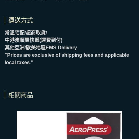
運送方式
常溫宅配/超商取貨/
中港澳順豐快遞(運費到付)
其他亞洲/歐美地區EMS Delivery
"Prices are exclusive of shipping fees and applicable
local taxes."
相關商品