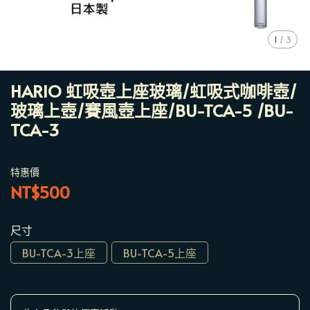
1
/
3
HARIO 虹吸壺上座玻璃/虹吸式咖啡壺/
玻璃上壺/賽風壺上座/BU-TCA-5 /BU-
TCA-3
特惠價
NT$500
尺寸
BU-TCA-3上座
BU-TCA-5上座