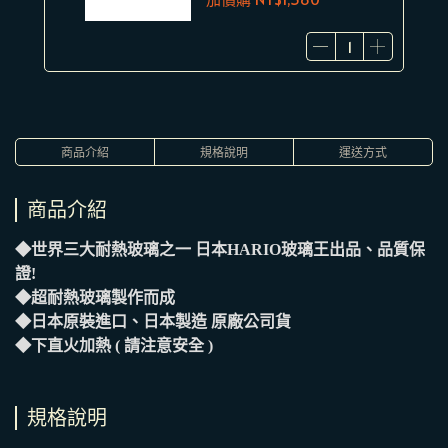
商品介紹
規格說明
運送方式
商品介紹
◆世界三大耐熱玻璃之一 日本HARIO玻璃王出品、品質保
證!
◆超耐熱玻璃製作而成
◆日本原裝進口、日本製造 原廠公司貨
◆下直火加熱 ( 請注意安全 )
規格說明