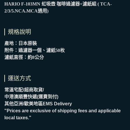
HARIO F-103MN 虹吸壺 咖啡過濾器+濾紙組 ( TCA-
2/3/5.NCA.MCA通用)
規格說明
產地：日本原裝
附件：過濾器一個、濾紙50枚
濾紙直徑：約8公分
運送方式
常溫宅配/超商取貨/
中港澳順豐快遞(運費到付)
其他亞洲/歐美地區EMS Delivery
"Prices are exclusive of shipping fees and applicable
local taxes."