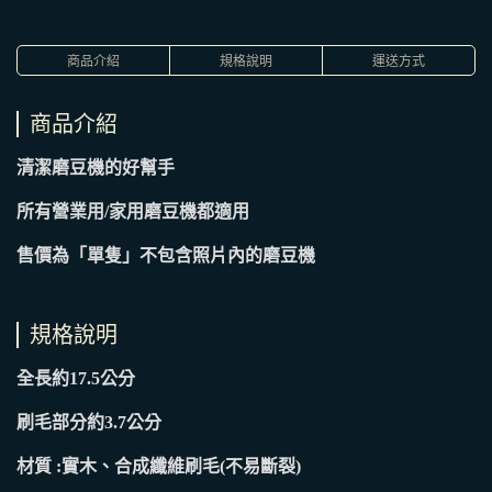
商品介紹
規格說明
運送方式
商品介紹
清潔磨豆機的好幫手
所有營業用/家用磨豆機都適用
售價為「單隻」不包含照片內的磨豆機
規格說明
全長約17.5公分
刷毛部分約3.7公分
材質 :實木、合成纖維刷毛(不易斷裂)