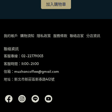
加入購物車
我的帳戶
購物須知
隱私政策
服務條款
聯絡店家
分店資訊
聯絡資訊
客服專線：02-22779003
客服時間：11:00-21:00
信箱：muzhancoffee@gmail.com
地址：新北市新莊區新泰路412號