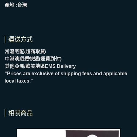
產地 :台灣
運送方式
常溫宅配/超商取貨/
中港澳順豐快遞(運費到付)
其他亞洲/歐美地區EMS Delivery
"Prices are exclusive of shipping fees and applicable
local taxes."
相關商品